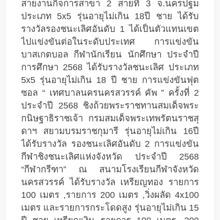
สายงานกิจการสาขา 2 สายที่ 3 จ.นครปฐม 
ประเภท 5x5 รุ่นอายุไม่เกิน 18ปี ชาย ได้รับ
รางวัลรองชนะเลิศอันดับ 1 ได้เป็นตัวแทนเขต
ไปแข่งขันต่อในระดับประเทศ การแข่งขัน
บาสเกตบอล กีฬานักเรียน นักศึกษา ประจำปี
การศึกษา 2568 ได้รับรางวัลชนะเลิศ ประเภท 
5x5 รุ่นอายุไม่เกิน 18 ปี ชาย การแข่งขันฟุต
ซอล “ เทศบาลนครนครสวรรค์ คัพ ” ครั้งที่ 2 
ประจำปี 2568 ชิงถ้วยพระราชทานสมเด็จพระ
กนิษฐาธิราชเจ้า กรมสมเด็จพระเทพรัตนราชสุ
ดาฯ สยามบรมราชกุมารี รุ่นอายุไม่เกิน 16ปี 
ได้รับรางวัล รองชนะเลิศอันดับ 2 การแข่งขัน
กีฬาชิงชนะเลิศแห่งจังหวัด ประจำปี 2568 
“กีฬากรีฑา” ณ สนามโรงเรียนกีฬาจังหวัด
นครสวรรค์ ได้รับรางวัล เหรียญทอง รายการ 
100 เมตร ,รายการ 200 เมตร ,วิ่งผลัด 4x100 
เมตร และรายการกระโดดสูง รุ่นอายุไม่เกิน 15 