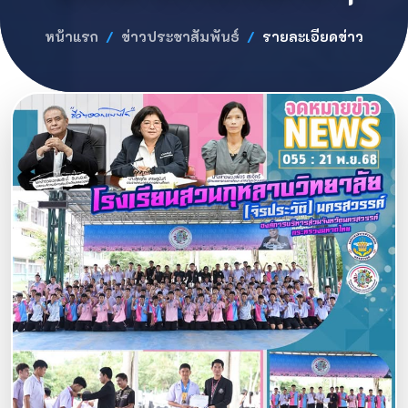
หน้าแรก
ข่าวประชาสัมพันธ์
รายละเอียดข่าว