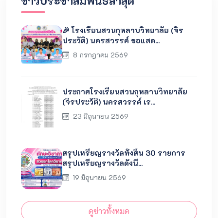
ข่าวประชาสัมพันธ์ล่าสุด
🎉 โรงเรียนสวนกุหลาบวิทยาลัย (จิร
ประวัติ) นครสวรรค์ ขอแสด...
8 กรกฎาคม 2569
ประกาศโรงเรียนสวนกุหลาบวิทยาลัย
(จิรประวัติ) นครสวรรค์ เร...
23 มิถุนายน 2569
สรุปเหรียญรางวัลทั้งสิ้น 30 รายการ
สรุปเหรียญรางวัลดังนี...
19 มิถุนายน 2569
ดูข่าวทั้งหมด