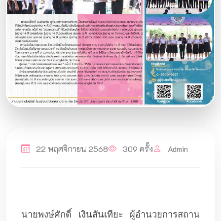
22 พฤศจิกายน 2568
309 ครั้ง
Admin
นายพงษ์ศักดิ์ เงินสันเทียะ ผู้อำนวยการสถาน