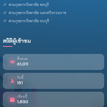
สวนกุหลาบวิทยาลัย ชลบุรี
สวนกุหลาบวิทยาลัย นครศรีธรรมราช
สวนกุหลาบวิทยาลัย ธนบุรี
สถิติผู้เข้าชม
ทั้งหมด
61,011
วันนี้
151
เดือนนี้
1,830