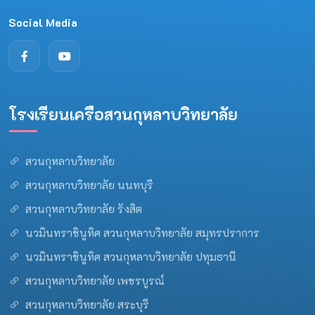
Social Media
โรงเรียนเครือสวนกุหลาบวิทยาลัย
สวนกุหลาบวิทยาลัย
สวนกุหลาบวิทยาลัย นนทบุรี
สวนกุหลาบวิทยาลัย รังสิต
นวมินทราชินูทิศ สวนกุหลาบวิทยาลัย สมุทรปราการ
นวมินทราชินูทิศ สวนกุหลาบวิทยาลัย ปทุมธานี
สวนกุหลาบวิทยาลัย เพชรบูรณ์
สวนกุหลาบวิทยาลัย สระบุรี