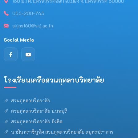
160 ม.1 ต.นครสวรรค์ออก อ.เมือง จ.นครสวรรค์ 60000
056-200-765
skjns160@skj.ac.th
Social Media
โรงเรียนเครือสวนกุหลาบวิทยาลัย
สวนกุหลาบวิทยาลัย
สวนกุหลาบวิทยาลัย นนทบุรี
สวนกุหลาบวิทยาลัย รังสิต
นวมินทราชินูทิศ สวนกุหลาบวิทยาลัย สมุทรปราการ