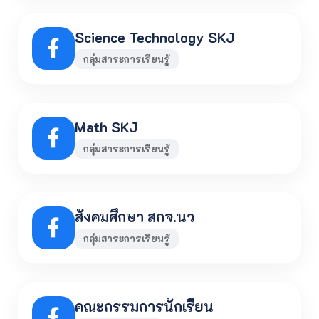
Science Technology SKJ
กลุ่มสาระการเรียนรู้
Math SKJ
กลุ่มสาระการเรียนรู้
สังคมศึกษา สกจ.นว
กลุ่มสาระการเรียนรู้
คณะกรรมการนักเรียน