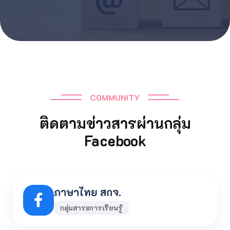
COMMUNITY
ติดตามข่าวสารผ่านกลุ่ม
Facebook
ภาษาไทย สกจ.
กลุ่มสาระการเรียนรู้