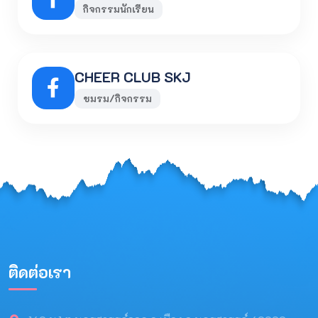
กิจกรรมนักเรียน
CHEER CLUB SKJ
ชมรม/กิจกรรม
ติดต่อเรา