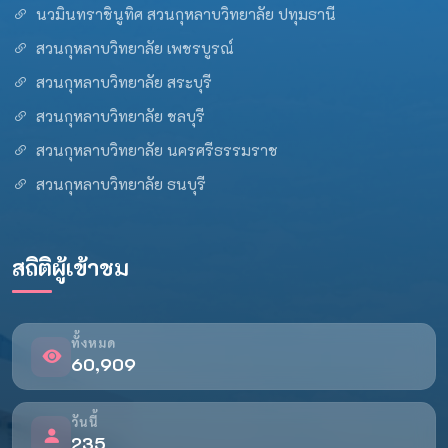
นวมินทราชินูทิศ สวนกุหลาบวิทยาลัย ปทุมธานี
สวนกุหลาบวิทยาลัย เพชรบูรณ์
สวนกุหลาบวิทยาลัย สระบุรี
สวนกุหลาบวิทยาลัย ชลบุรี
สวนกุหลาบวิทยาลัย นครศรีธรรมราช
สวนกุหลาบวิทยาลัย ธนบุรี
สถิติผู้เข้าชม
ทั้งหมด
60,909
วันนี้
235