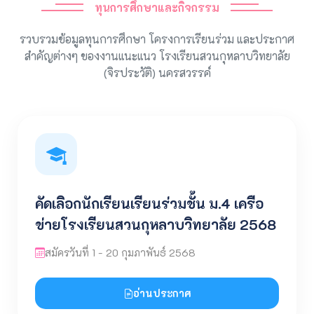
ทุนการศึกษาและกิจกรรม
รวบรวมข้อมูลทุนการศึกษา โครงการเรียนร่วม และประกาศ
สำคัญต่างๆ ของงานแนะแนว โรงเรียนสวนกุหลาบวิทยาลัย
(จิรประวัติ) นครสวรรค์
คัดเลิอกนักเรียนเรียนร่วมชั้น ม.4 เครือ
ข่ายโรงเรียนสวนกุหลาบวิทยาลัย 2568
สมัครวันที่ 1 - 20 กุมภาพันธ์ 2568
อ่านประกาศ