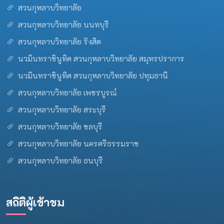
สวนกุหลาบวิทยาลัย
สวนกุหลาบวิทยาลัย นนทบุรี
สวนกุหลาบวิทยาลัย รังสิต
นวมินทราชินูทิศ สวนกุหลาบวิทยาลัย สมุทรปราการ
นวมินทราชินูทิศ สวนกุหลาบวิทยาลัย ปทุมธานี
สวนกุหลาบวิทยาลัย เพชรบูรณ์
สวนกุหลาบวิทยาลัย สระบุรี
สวนกุหลาบวิทยาลัย ชลบุรี
สวนกุหลาบวิทยาลัย นครศรีธรรมราช
สวนกุหลาบวิทยาลัย ธนบุรี
สถิติผู้เข้าชม