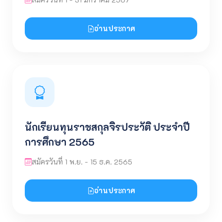
อ่านประกาศ
นักเรียนทุนราชสกุลจิรประวัติ ประจำปี
การศึกษา 2565
สมัครวันที่ 1 พ.ย. - 15 ธ.ค. 2565
อ่านประกาศ