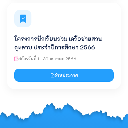
โครงการนักเรียนร่วม เครือข่ายสวน
กุหลาบ ประจำปีการศึกษา 2566
สมัครวันที่ 1 - 30 มกราคม 2566
อ่านประกาศ