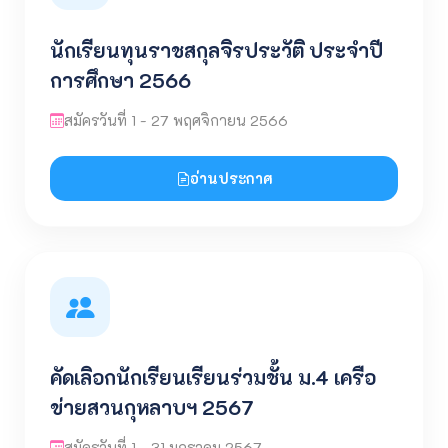
นักเรียนทุนราชสกุลจิรประวัติ ประจำปี
การศึกษา 2566
สมัครวันที่ 1 - 27 พฤศจิกายน 2566
อ่านประกาศ
คัดเลิอกนักเรียนเรียนร่วมชั้น ม.4 เครือ
ข่ายสวนกุหลาบฯ 2567
สมัครวันที่ 1 - 31 มกราคม 2567