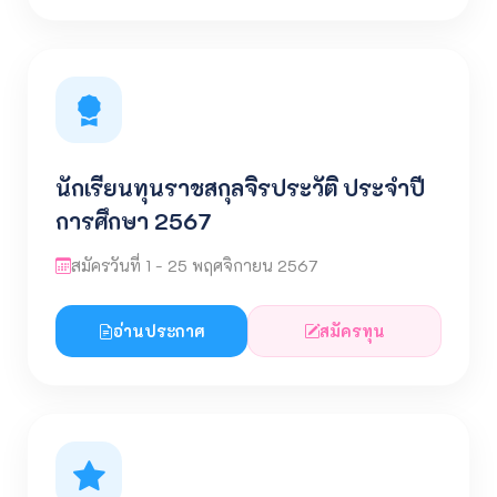
นักเรียนทุนราชสกุลจิรประวัติ ประจำปี
การศึกษา 2567
สมัครวันที่ 1 - 25 พฤศจิกายน 2567
อ่านประกาศ
สมัครทุน