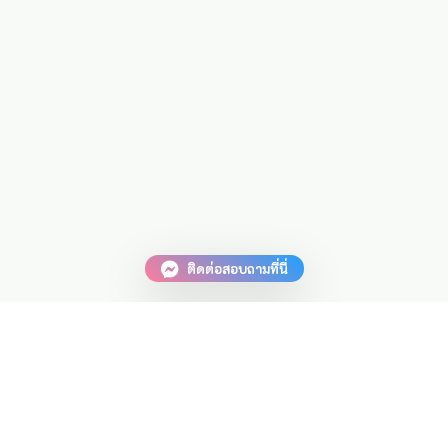
ติดต่อสอบถามที่นี่