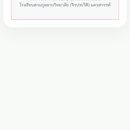
โรงเรียนสวนกุหลาบวิทยาลัย (จิรประวัติ) นครสวรรค์