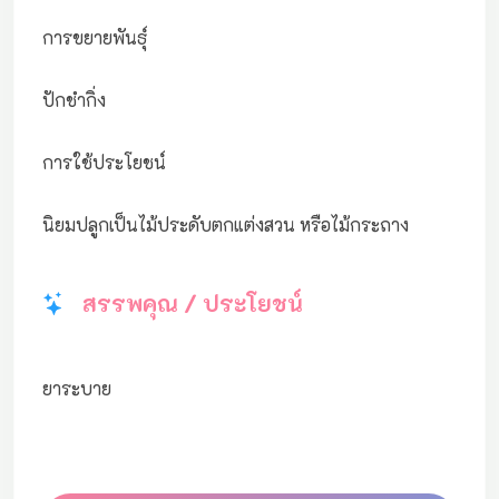
การขยายพันธุ์
ปักชำกิ่ง
การใช้ประโยชน์
นิยมปลูกเป็นไม้ประดับตกแต่งสวน หรือไม้กระถาง
สรรพคุณ / ประโยชน์
ยาระบาย