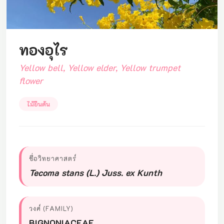
ทองอุไร
Yellow bell, Yellow elder, Yellow trumpet
flower
ไม้ยืนต้น
ชื่อวิทยาศาสตร์
Tecoma stans (L.) Juss. ex Kunth
วงศ์ (FAMILY)
BIGNONIACEAE